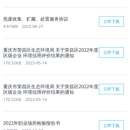
危废收集、贮藏、处置服务协议
立即下载
4.61MB
2023-06-27
重庆市荣昌区生态环境局 关于荣昌区2022年度
立即下载
区级企业 环境信用评价结果的通知
170.52KB
2023-05-14
重庆市荣昌区生态环境局 关于荣昌区2022年度
立即下载
区级企业 环境信用评价结果的通知
170.52KB
2023-05-14
2022年职业场所检验报告书
立即下载