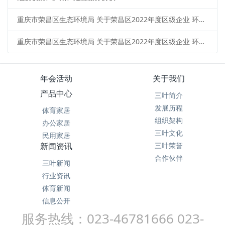
重庆市荣昌区生态环境局 关于荣昌区2022年度区级企业 环境信用评价结果的通知
重庆市荣昌区生态环境局 关于荣昌区2022年度区级企业 环境信用评价结果的通知
年会活动
关于我们
产品中心
三叶简介
发展历程
体育家居
组织架构
办公家居
三叶文化
民用家居
新闻资讯
三叶荣誉
合作伙伴
三叶新闻
行业资讯
体育新闻
信息公开
服务热线：023-46781666 023-