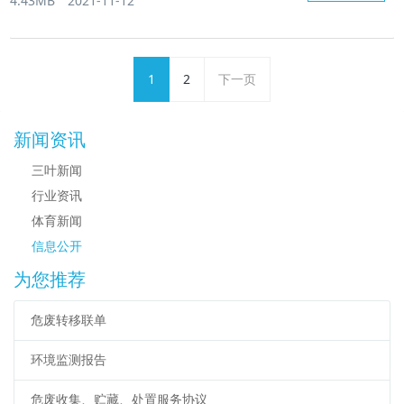
4.43MB
2021-11-12
1
2
下一页
新闻资讯
三叶新闻
行业资讯
体育新闻
信息公开
为您推荐
危废转移联单
环境监测报告
危废收集、贮藏、处置服务协议