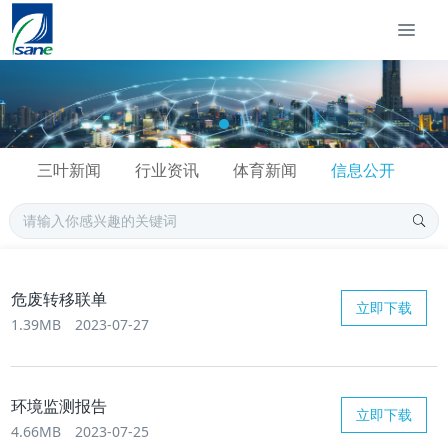
三叶新闻
行业资讯
体育新闻
信息公开
危废转移联单
立即下载
1.39MB
2023-07-27
环境监测报告
立即下载
4.66MB
2023-07-25