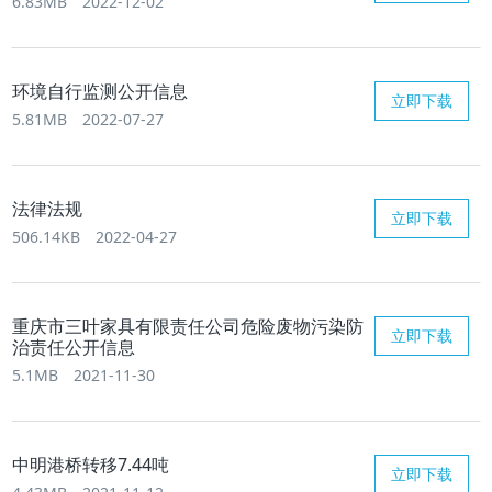
6.83MB
2022-12-02
环境自行监测公开信息
立即下载
5.81MB
2022-07-27
法律法规
立即下载
506.14KB
2022-04-27
重庆市三叶家具有限责任公司危险废物污染防
立即下载
治责任公开信息
5.1MB
2021-11-30
中明港桥转移7.44吨
立即下载