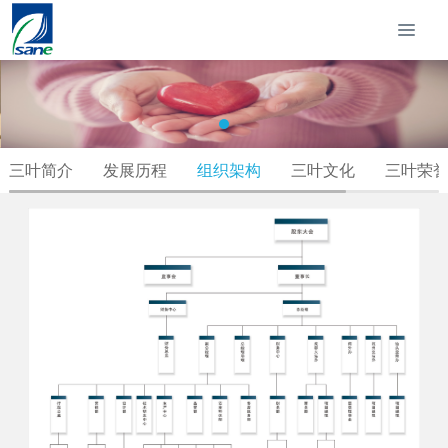
三叶简介
发展历程
组织架构
三叶文化
三叶荣