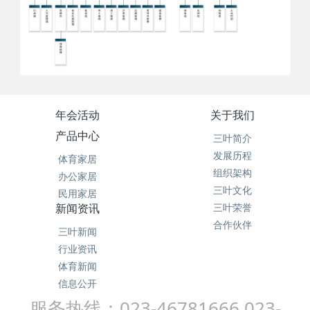
年会活动
关于我们
产品中心
三叶简介
发展历程
体育家居
组织架构
办公家居
三叶文化
民用家居
新闻资讯
三叶荣誉
合作伙伴
三叶新闻
行业资讯
体育新闻
信息公开
服务热线：023-46781666 023-