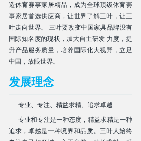
造体育赛事家居精品，成为全球顶级体育赛
事家居首选供应商，让世界了解三叶，让三
叶走向世界。 三叶要改变中国家具品牌没有
国际知名度的现状，加大自主研发 力度，提
升产品服务质量，培养国际化大视野，立足
中国，放眼世界。
发展理念
专业、专注、精益求精、追求卓越
专业和专注是一种态度，精益求精是一种
追求，卓越是一种境界和品质。三叶人始终