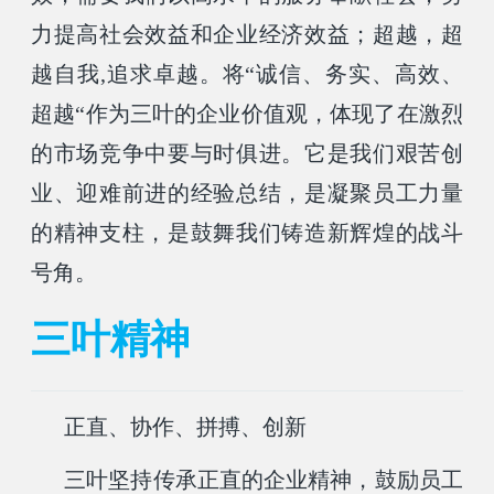
力提高社会效益和企业经济效益；超越，超
越自我,追求卓越。将“诚信、务实、高效、
超越“作为三叶的企业价值观，体现了在激烈
的市场竞争中要与时俱进。它是我们艰苦创
业、迎难前进的经验总结，是凝聚员工力量
的精神支柱，是鼓舞我们铸造新辉煌的战斗
号角。
三叶精神
正直、协作、拼搏、创新
三叶坚持传承正直的企业精神，鼓励员工