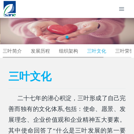
三叶简介
发展历程
组织架构
三叶文化
三叶荣
三叶文化
二十七年的潜心积淀，三叶形成了自己完
善而独有的文化体系,包括：使命、愿景、发
展理念、企业价值观和企业精神五大要素。
其中使命回答了“什么是三叶发展的第一要