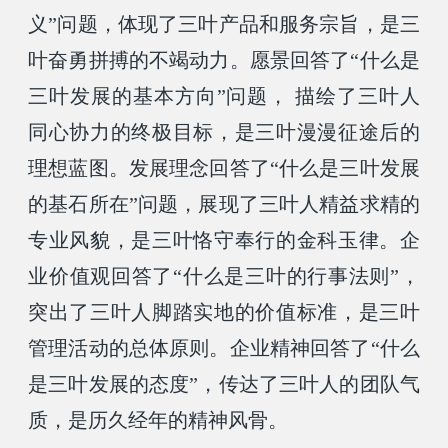
义”问题，体现了三叶产品和服务宗旨，是三
叶奋勇拼搏的不竭动力。愿景回答了“什么是
三叶发展的基本方向”问题， 描绘了三叶人
同心协力的终极目标，是三叶漫漫征途后的
理想蓝图。发展理念回答了“什么是三叶发展
的基石所在”问题，展现了三叶人精益求精的
专业风貌，是三叶恪守奉行的金科玉律。企
业价值观回答了“什么是三叶的行事法则”，
突出了三叶人脚踏实地的价值标准，是三叶
管理活动的总体原则。企业精神回答了“什么
是三叶发展的态度”，传达了三叶人的团队气
质，是历久经年的精神风骨。