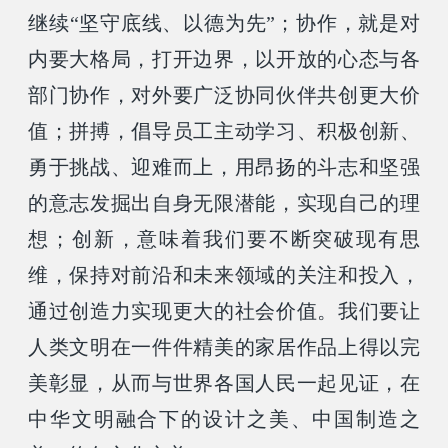
继续“坚守底线、以德为先”；协作，就是对
内要大格局，打开边界，以开放的心态与各
部门协作，对外要广泛协同伙伴共创更大价
值；拼搏，倡导员工主动学习、积极创新、
勇于挑战、迎难而上，用昂扬的斗志和坚强
的意志发掘出自身无限潜能，实现自己的理
想；创新，意味着我们要不断突破现有思
维，保持对前沿和未来领域的关注和投入，
通过创造力实现更大的社会价值。我们要让
人类文明在一件件精美的家居作品上得以完
美彰显，从而与世界各国人民一起见证，在
中华文明融合下的设计之美、中国制造之