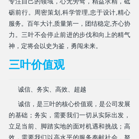
专注自己的领域，心无旁骛，精益求精，砥
砺前行。周密策划,科学管理,忠于设计,精心
服务。百年大计,质量第一，团结稳定,齐心协
力。三叶不会停止前进的步伐和向上的精气
神，定将会以史为鉴，勇闯未来。
三叶价值观
诚信、务实、高效、超越
诚信，是三叶的核心价值观，是公司发展
的基础；务实，需要我们一切从实际出发，
立足当前、脚踏实地的面对机遇和挑战；高
效，需要我们以高水平的服务奉献社会，努