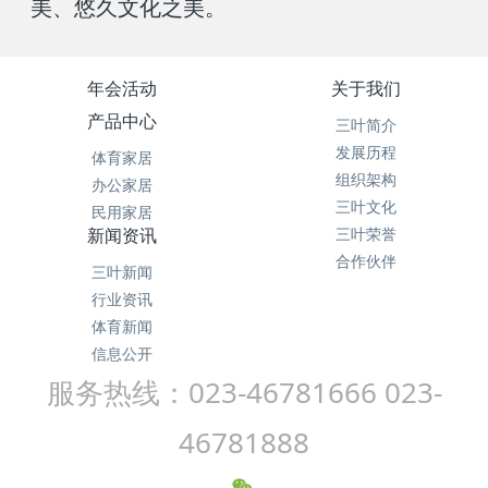
美、悠久文化之美。
年会活动
关于我们
产品中心
三叶简介
发展历程
体育家居
组织架构
办公家居
三叶文化
民用家居
新闻资讯
三叶荣誉
合作伙伴
三叶新闻
行业资讯
体育新闻
信息公开
服务热线：023-46781666 023-
46781888