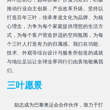
推动行业自主创新，产业改革升级。坚持以
打造百年三叶，传承孝道文化为品牌、为核
心理念，力争为每个家庭提供理想的生活方
式，为每个客户营造舒适的空间氛围，为每
个三叶人打造有力的归属感。我们在功能、
技术、外观等综台设计与服务所创造的成就
与地位足以让全球业界同行们由衷地敬佩我
们。
三叶愿景
励志成为巴黎奥运会合作伙伴，致力于打