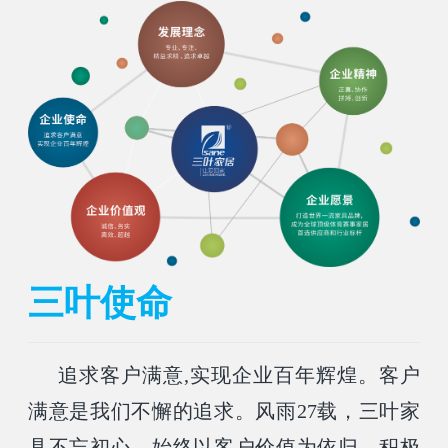
三叶使命
追求客户满意,实现企业百年辉煌。客户
满意是我们不懈的追求。风雨27载，三叶家
具不忘初心，始终以客户价值为依归，积极