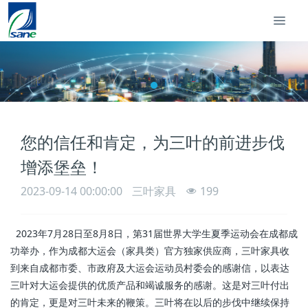
您的信任和肯定，为三叶的前进步伐
增添堡垒！
2023-09-14 00:00:00
三叶家具
199
2023年7月28日至8月8日，第31届世界大学生夏季运动会在成都成
功举办，作为成都大运会（家具类）官方独家供应商，三叶家具收
到来自成都市委、市政府及大运会运动员村委会的感谢信，以表达
三叶对大运会提供的优质产品和竭诚服务的感谢。这是对三叶付出
的肯定，更是对三叶未来的鞭策。三叶将在以后的步伐中继续保持