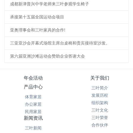
成都新津普兴中学老师来三叶参观学生椅子
承接第十五届全国运动会项目
亚奥理事会和三叶家具的合作!
三亚亚沙会开幕式场馆主席台桌椅和贵宾接待室沙发。
第六届亚洲沙滩运动会赞助企业答谢大会
年会活动
关于我们
产品中心
三叶简介
发展历程
体育家居
组织架构
办公家居
三叶文化
民用家居
新闻资讯
三叶荣誉
合作伙伴
三叶新闻