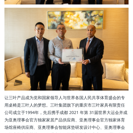
让三叶
产品成为党和国家领导人与世界各国人民共享体育盛会的专
用桌椅
是三叶人的梦想。三叶集团旗下的
重庆市三叶家具有限责任
公司
成立于
1994年，先后
携手成都 2021 年第 31届世界大运会
并成
为亚奥理事会官方独家家居产品供应商、亚奥理事会官方独家体育
场馆座椅供应商、亚奥理事会智能床垫研发设计中心、亚奥理事会