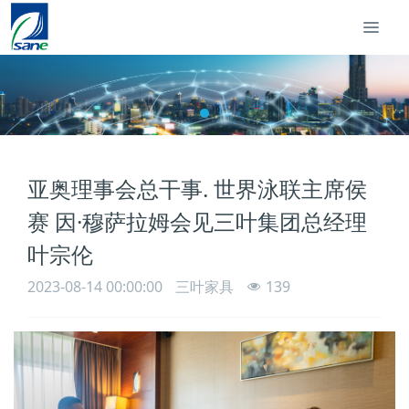
亚奥理事会总干事. 世界泳联主席侯
赛 因·穆萨拉姆会见三叶集团总经理
叶宗伦
2023-08-14 00:00:00
三叶家具
139