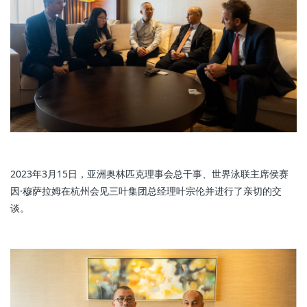
2023年3月15日，亚洲奥林匹克理事会总干事、世界泳联主席侯赛
因·穆萨拉姆在杭州会见三叶集团总经理叶宗伦并进行了
亲切
的
交
谈。