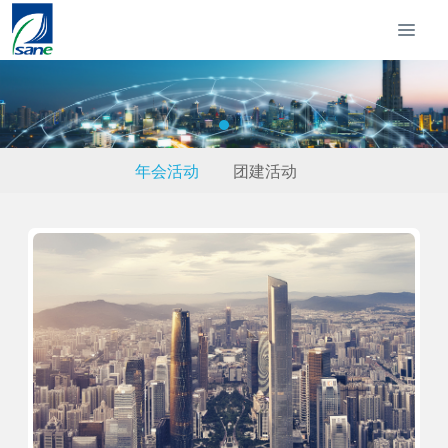
年会活动
团建活动