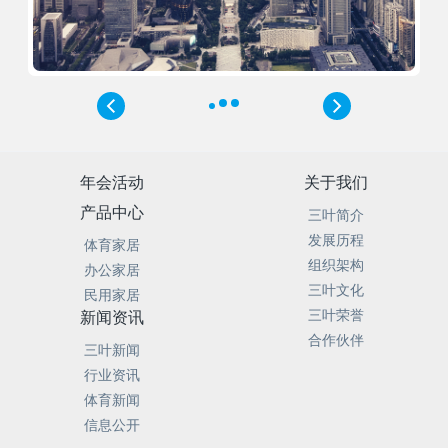
年会活动
关于我们
产品中心
三叶简介
发展历程
体育家居
组织架构
办公家居
三叶文化
民用家居
三叶荣誉
新闻资讯
合作伙伴
三叶新闻
行业资讯
体育新闻
信息公开