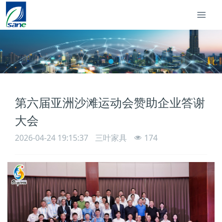
第六届亚洲沙滩运动会赞助企业答谢
大会
2026-04-24 19:15:37
三叶家具
174