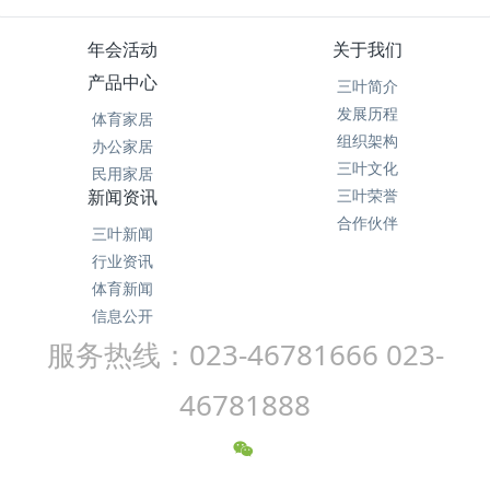
年会活动
关于我们
产品中心
三叶简介
发展历程
体育家居
组织架构
办公家居
三叶文化
民用家居
新闻资讯
三叶荣誉
合作伙伴
三叶新闻
行业资讯
体育新闻
信息公开
服务热线：023-46781666 023-
46781888