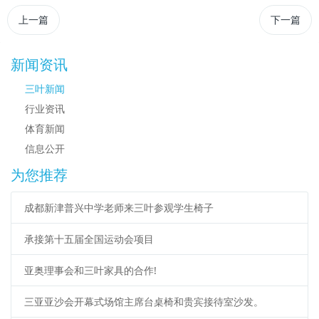
上一篇
下一篇
新闻资讯
三叶新闻
行业资讯
体育新闻
信息公开
为您推荐
成都新津普兴中学老师来三叶参观学生椅子
承接第十五届全国运动会项目
亚奥理事会和三叶家具的合作!
三亚亚沙会开幕式场馆主席台桌椅和贵宾接待室沙发。