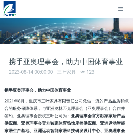
携手亚奥理事会，助力中国体育事业
2023-08-14 00:00:00
三叶家具
123
携手亚奥理事会，助力中国体育事业
2021年8月，重庆市三叶家具有限责任公司凭借一流的产品品质和综
合的服务保障体系，与亚洲奥林匹克理事会（亚奥理事会）合作并
签约。亚奥理事会授权三叶公司为：
亚奥理事会官方独家家居产品
供应商、亚奥理事会官方独家体育场馆座椅供应商、亚洲运动智能
家居生产基地、亚洲运动智能家居科技研发设计中心、亚奥理事会