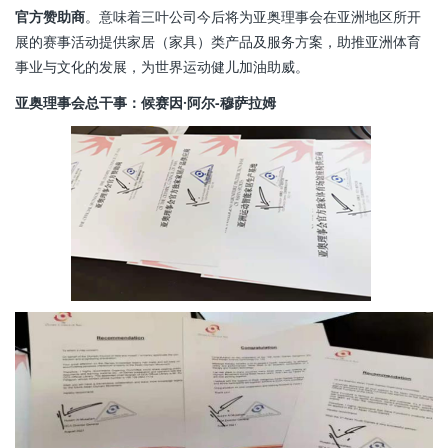
官方赞助商
。意味着三叶公司今后将为亚奥理事会在亚洲地区所开
展的赛事活动提供家居（家具）类产品及服务方案，助推亚洲体育
事业与文化的发展，为世界运动健儿加油助威。
亚奥理事会总干事：候赛因·阿尔-穆萨拉姆