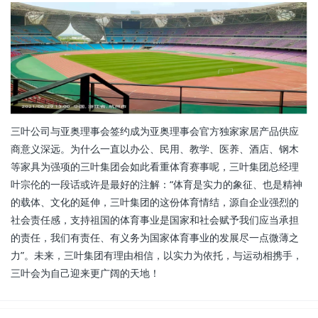
三叶公司与亚奥理事会签约成为亚奥理事会官方独家家居产品供应
商意义深远。为什么一直以办公、民用、教学、医养、酒店、钢木
等家具为强项的三叶集团会如此看重体育赛事呢，三叶集团总经理
叶宗伦的一段话或许是最好的注解：“体育是实力的象征、也是精神
的载体、文化的延伸，三叶集团的这份体育情结，源自企业强烈的
社会责任感，支持祖国的体育事业是国家和社会赋予我们应当承担
的责任，我们有责任、有义务为国家体育事业的发展尽一点微薄之
力
”
。未来，三叶集团有理由相信，以实力为依托，与运动相携手，
三叶会为自己迎来更广阔的天地！